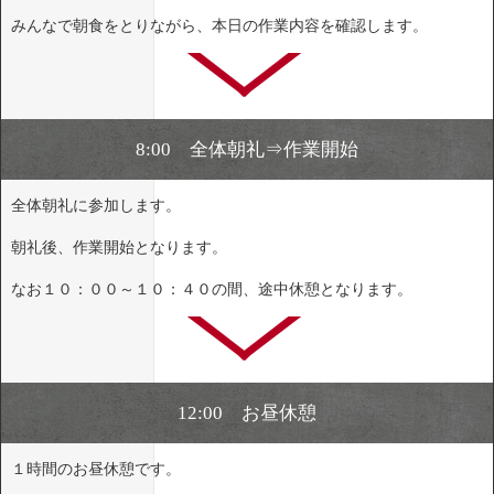
みんなで朝食をとりながら、本日の作業内容を確認します。
8:00 全体朝礼⇒作業開始
全体朝礼に参加します。
朝礼後、作業開始となります。
なお１０：００～１０：４０の間、途中休憩となります。
12:00 お昼休憩
１時間のお昼休憩です。