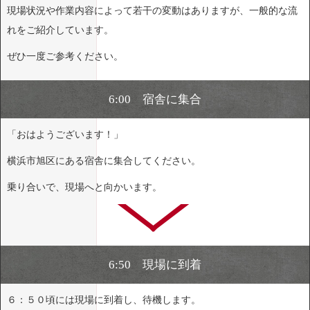
現場状況や作業内容によって若干の変動はありますが、一般的な流
れをご紹介しています。
ぜひ一度ご参考ください。
6:00 宿舎に集合
「おはようございます！」
横浜市旭区にある宿舎に集合してください。
乗り合いで、現場へと向かいます。
6:50 現場に到着
６：５０頃には現場に到着し、待機します。