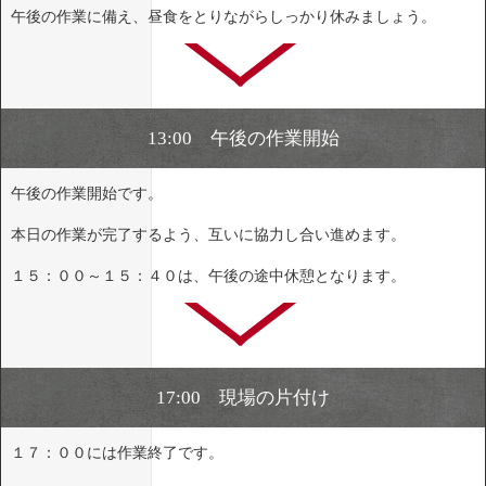
午後の作業に備え、昼食をとりながらしっかり休みましょう。
13:00 午後の作業開始
午後の作業開始です。
本日の作業が完了するよう、互いに協力し合い進めます。
１５：００～１５：４０は、午後の途中休憩となります。
17:00 現場の片付け
１７：００には作業終了です。