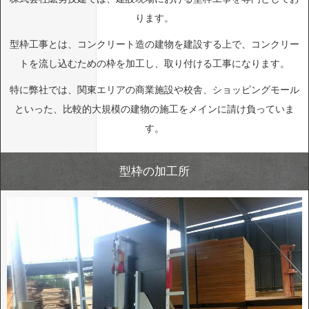
ります。
型枠工事とは、コンクリート造の建物を建設する上で、コンクリー
トを流し込むための枠を加工し、取り付ける工事になります。
特に弊社では、関東エリアの商業施設や校舎、ショッピングモール
といった、比較的大規模の建物の施工をメインに請け負っていま
す。
型枠の加工所