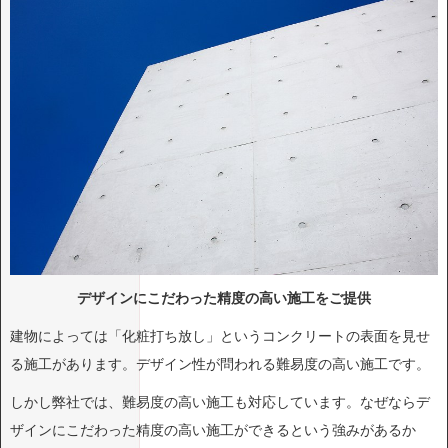
デザインにこだわった精度の高い施工をご提供
建物によっては「化粧打ち放し」というコンクリートの表面を見せ
る施工があります。デザイン性が問われる難易度の高い施工です。
しかし弊社では、難易度の高い施工も対応しています。なぜならデ
ザインにこだわった精度の高い施工ができるという強みがあるか