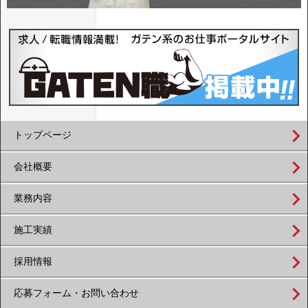
トップページ
会社概要
業務内容
施工実績
採用情報
応募フォーム・お問い合わせ