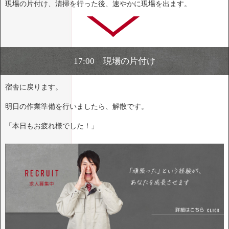
現場の片付け、清掃を行った後、速やかに現場を出ます。
17:00 現場の片付け
宿舎に戻ります。
明日の作業準備を行いましたら、解散です。
「本日もお疲れ様でした！」