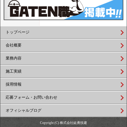
トップページ
会社概要
業務内容
施工実績
採用情報
応募フォーム・お問い合わせ
オフィシャルブログ
Copyright (C) 株式会社紘勇技建