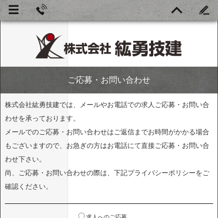
ご応募・お問い合わせ
株式会社紘勇技建では、メールやお電話での求人ご応募・お問い合
わせを承っております。
メールでのご応募・お問い合わせはご返信までお時間がかかる場合
もございますので、お急ぎの方はお電話にて直接ご応募・お問い合
わせ下さい。
尚、ご応募・お問い合わせの際は、下記プライバシーポリシーをご
確認ください。
求人へのご応募