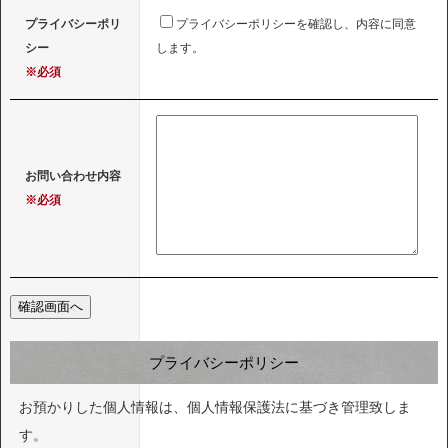
プライバシーポリ
プライバシーポリシーを確認し、内容に同意
シー
します。
※必須
お問い合わせ内容
※必須
プライバシーポリシー
お預かりした個人情報は、個人情報保護法に基づき管理致しま
す。