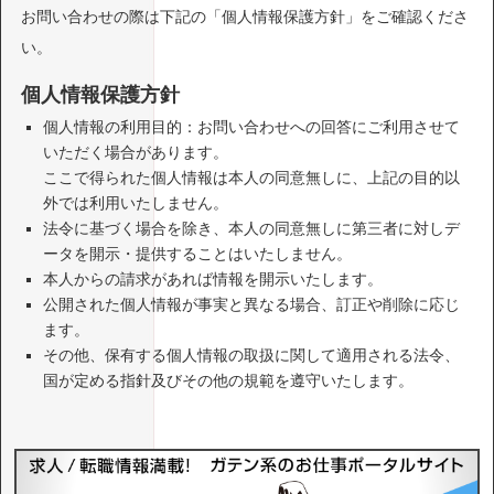
お問い合わせの際は下記の「個人情報保護方針」をご確認くださ
い。
個人情報保護方針
個人情報の利用目的：お問い合わせへの回答にご利用させて
いただく場合があります。
ここで得られた個人情報は本人の同意無しに、上記の目的以
外では利用いたしません。
法令に基づく場合を除き、本人の同意無しに第三者に対しデ
ータを開示・提供することはいたしません。
本人からの請求があれば情報を開示いたします。
公開された個人情報が事実と異なる場合、訂正や削除に応じ
ます。
その他、保有する個人情報の取扱に関して適用される法令、
国が定める指針及びその他の規範を遵守いたします。